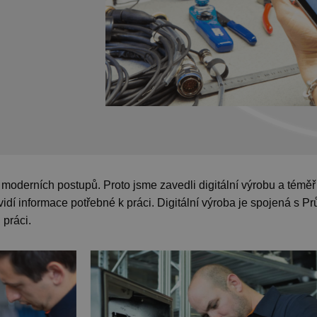
moderních postupů. Proto jsme zavedli digitální výrobu a téměř
 vidí informace potřebné k práci. Digitální výroba je spojená s 
 práci.