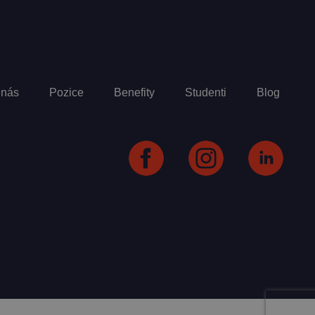
 nás
Pozice
Benefity
Studenti
Blog