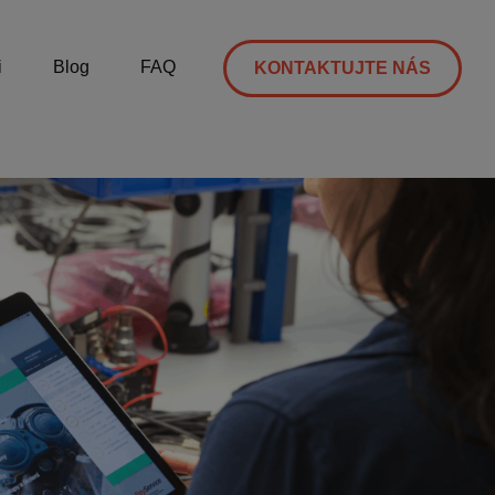
i
Blog
FAQ
KONTAKTUJTE NÁS