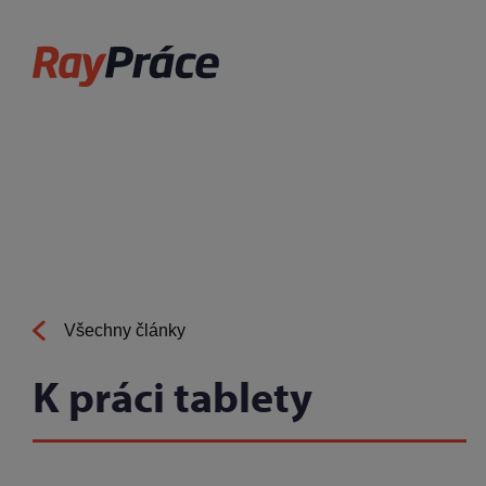
Všechny články
K práci tablety