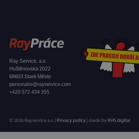
Ray Service, a.s.
Huštěnovská 2022
68603 Staré Město
personalni@rayservice.com
+420 572 434 355
© 2026 Rayservice a.s. |
Privacy policy
| made by
KHS.digital