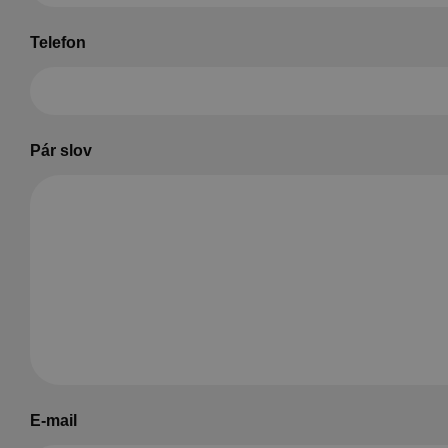
Telefon
Pár slov
E-mail