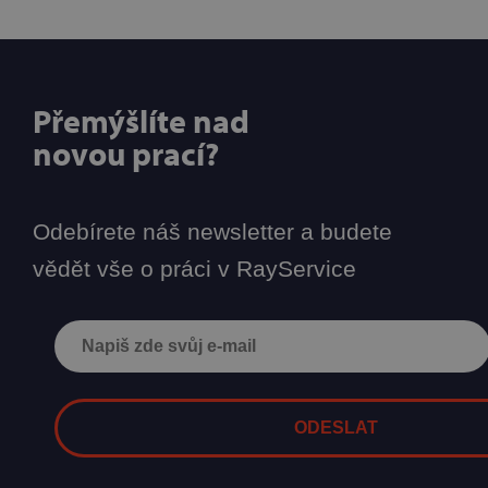
Přemýšlíte nad
novou prací?
Odebírete náš newsletter a budete
vědět vše o práci v RayService